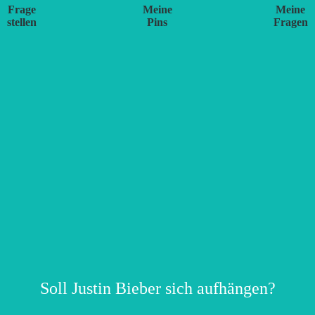
Frage
Meine
Meine
stellen
Pins
Fragen
Soll Justin Bieber sich aufhängen?