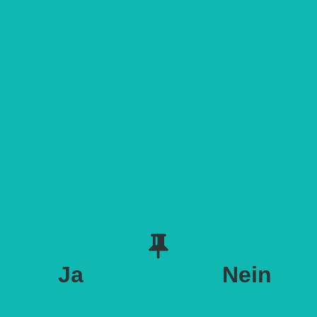
Ja
Nein